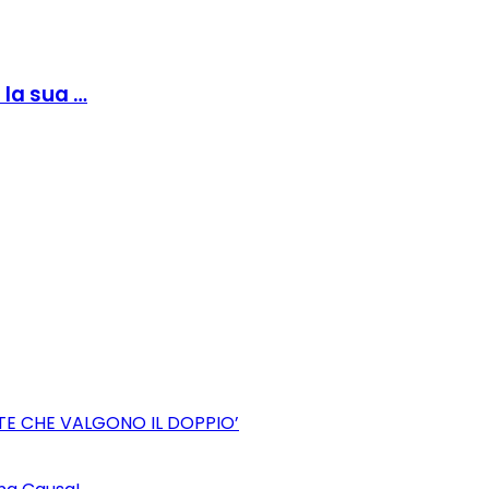
 la sua …
TE CHE VALGONO IL DOPPIO’