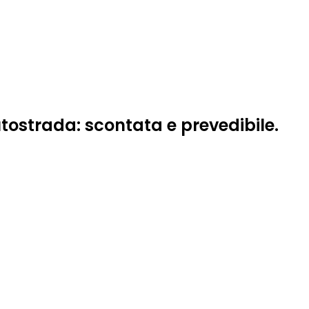
utostrada: scontata e prevedibile.