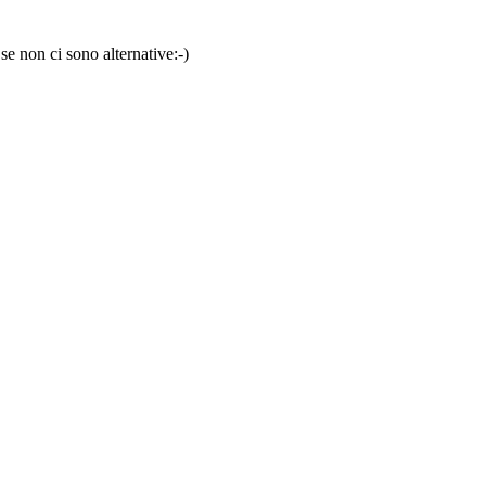
se non ci sono alternative:-)