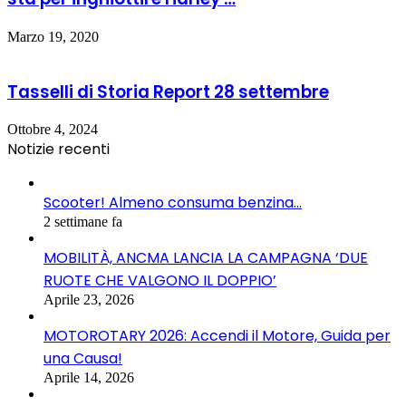
Marzo 19, 2020
Tasselli di Storia Report 28 settembre
Ottobre 4, 2024
Notizie recenti
Scooter! Almeno consuma benzina…
2 settimane fa
MOBILITÀ, ANCMA LANCIA LA CAMPAGNA ‘DUE
RUOTE CHE VALGONO IL DOPPIO’
Aprile 23, 2026
MOTOROTARY 2026: Accendi il Motore, Guida per
una Causa!
Aprile 14, 2026